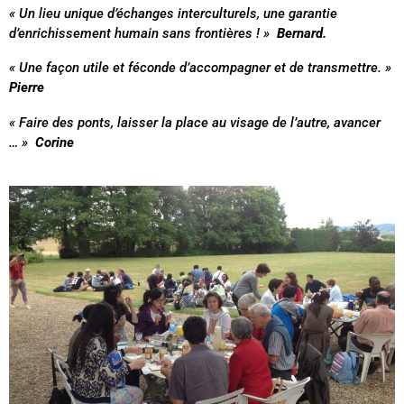
« Un lieu unique d’échanges interculturels, une garantie
d’enrichissement humain sans frontières ! »
Bernard.
« Une façon utile et féconde d’accompagner et de transmettre. »
Pierre
« Faire des ponts, laisser la place au visage de l’autre, avancer
… »
Corine