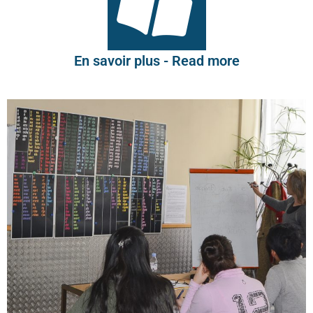
En savoir plus - Read more