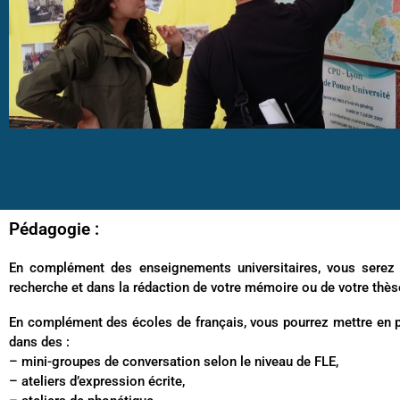
Pédagogie :
En complément des enseignements universitaires, vous sere
recherche et dans la rédaction de votre mémoire ou de votre thès
En complément des écoles de français, vous pourrez mettre en 
dans des :
– mini-groupes de conversation selon le niveau de FLE,
– ateliers d’expression écrite,