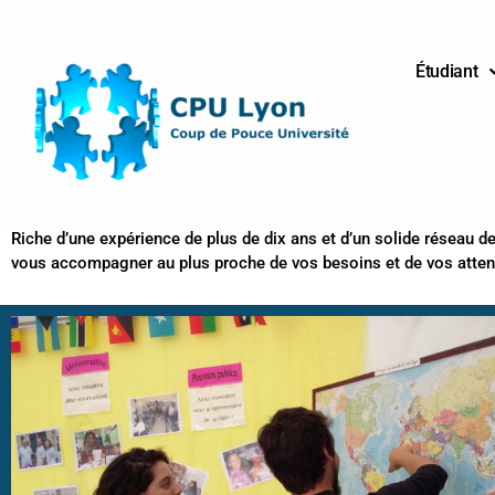
Aller
au
contenu
Étudiant
Étudiant
Riche d’une expérience de plus de dix ans et d’un solide réseau 
vous accompagner au plus proche de vos besoins et de vos atten