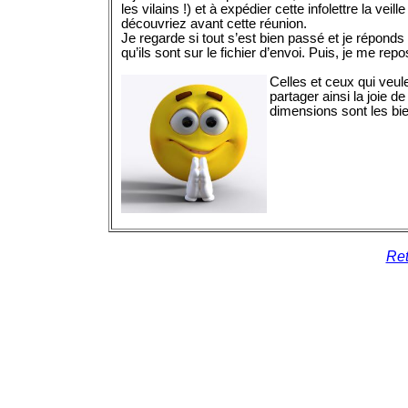
les vilains !) et à expédier cette infolettre la vei
découvriez avant cette réunion.
Je regarde si tout s’est bien passé et je réponds
qu’ils sont sur le fichier d’envoi. Puis, je me rep
Celles et ceux qui veule
partager ainsi la joie d
dimensions sont les bi
Ret