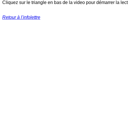
Cliquez sur le triangle en bas de la video pour démarrer la lec
Retour à l'infolettre